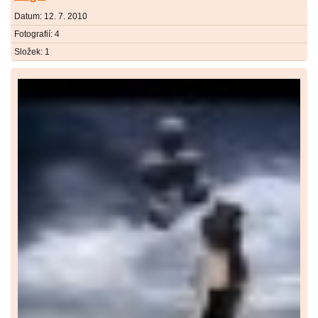
Datum:
12. 7. 2010
Fotografií:
4
Složek:
1