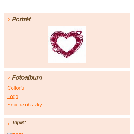
Portrét
Fotoalbum
Collorfull
Logo
Smutné obrázky
Toplist